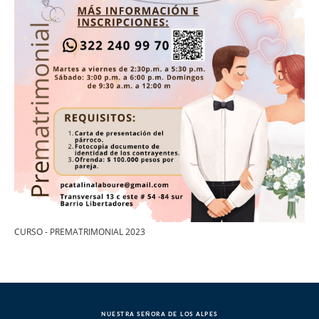
CURSO - PREMATRIMONIAL 2023
NUESTRA SEÑORA DE LOS ALPES