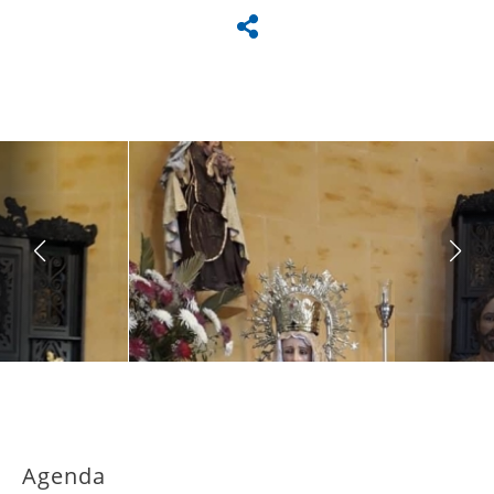
Agenda