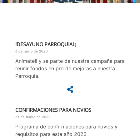
!DESAYUNO PARROQUIAL¡
6 de junio de 2023
Anímate!! y se parte de nuestra campaña para
reunir fondos en pro de mejoras a nuestra
Parroquia..
CONFIRMACIONES PARA NOVIOS
31 de mayo de 2023
Programa de confirmaciones para novios y
requisitos para este año 2023