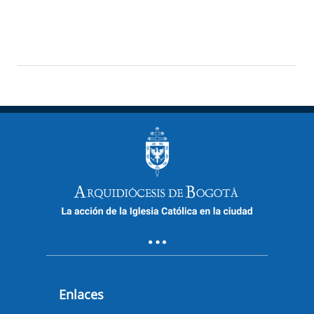
Enlaces