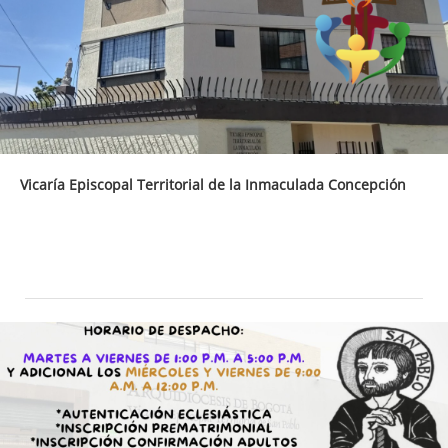
Vicaría Episcopal Territorial de la Inmaculada Concepción