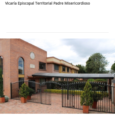
Vicaría Episcopal Territorial Padre Misericordioso