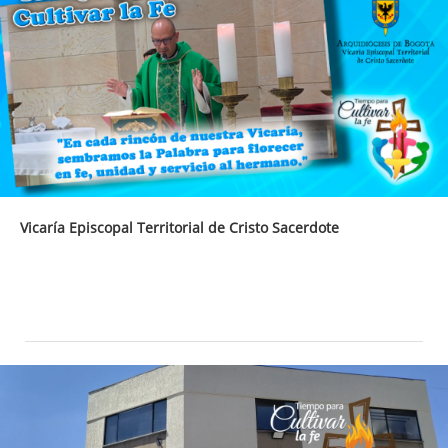
Vicaría Episcopal Territorial de Cristo Sacerdote