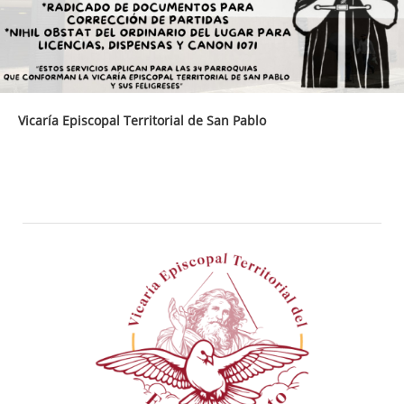
Vicaría Episcopal Territorial de San Pablo