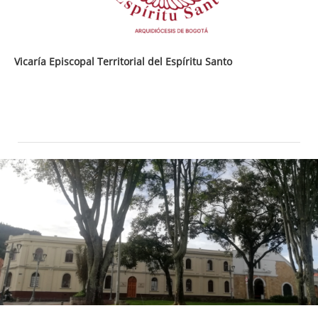
Vicaría Episcopal Territorial del Espíritu Santo