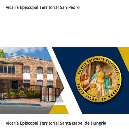
Vicaría Episcopal Territorial San Pedro
Vicaría Episcopal Territorial Santa Isabel de Hungría